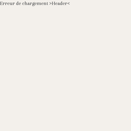
Erreur de chargement >Header<