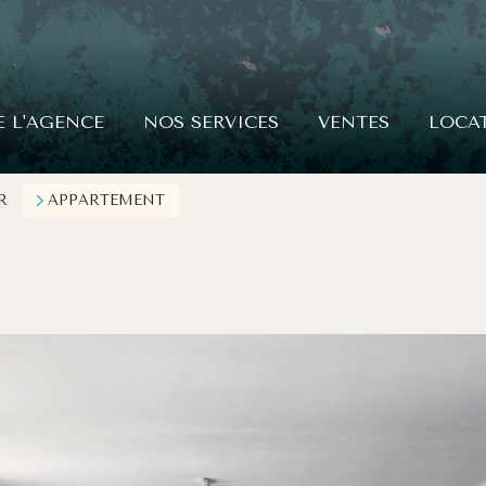
E L'AGENCE
NOS SERVICES
VENTES
LOCA
R
APPARTEMENT