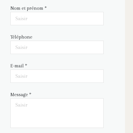
Nom et prénom *
Téléphone
E-mail *
Message *