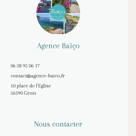
Agence Baïço
06 58 95 06 17
contact@agence-baico.fr
10 place de l'Eglise
56590 Groix
Nous contacter