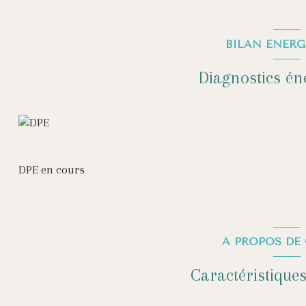
BILAN ÉNERG
Diagnostics én
DPE en cours
A PROPOS DE 
Caractéristiques