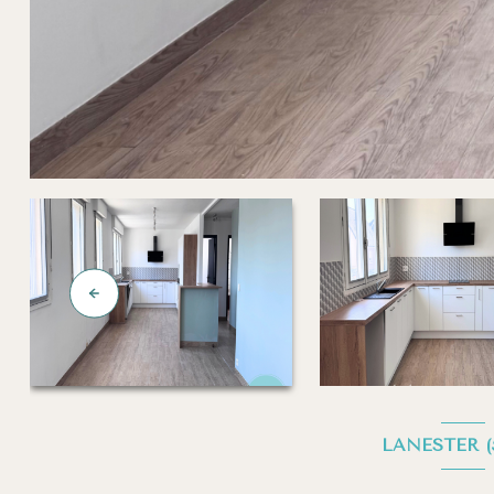
LANESTER (