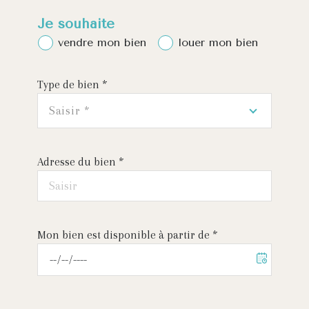
Je souhaite
vendre mon bien
louer mon bien
Type de bien *
Saisir *
Adresse du bien *
Mon bien est disponible à partir de *