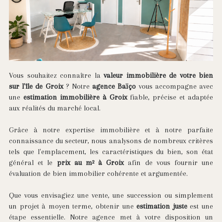
Vous souhaitez connaître la
valeur immobilière de votre bien
sur l'île de Groix
? Notre
agence Baïço
vous accompagne avec
une
estimation immobilière à Groix
fiable, précise et adaptée
aux réalités du marché local.
Grâce à notre expertise immobilière et à notre parfaite
connaissance du secteur, nous analysons de nombreux critères
tels que l'emplacement, les caractéristiques du bien, son état
général et le
prix au m² à Groix
afin de vous fournir une
évaluation de bien immobilier cohérente et argumentée.
Que vous envisagiez une vente, une succession ou simplement
un projet à moyen terme, obtenir une
estimation juste
est une
étape essentielle. Notre agence met à votre disposition un