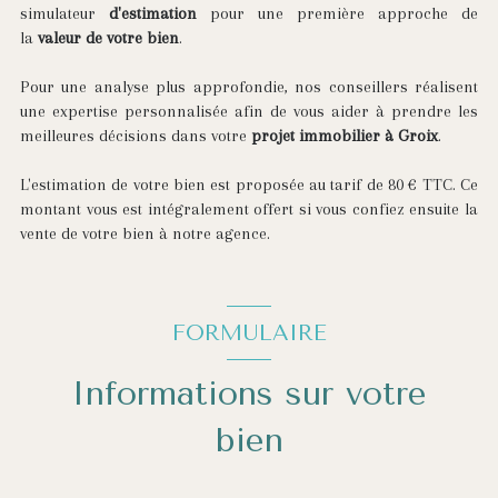
simulateur
d'estimation
pour une première approche de
la
valeur de votre bien
.
Pour une analyse plus approfondie, nos conseillers réalisent
une expertise personnalisée afin de vous aider à prendre les
meilleures décisions dans votre
projet immobilier à Groix
.
L'estimation de votre bien est proposée au tarif de 80 € TTC. Ce
montant vous est intégralement offert si vous confiez ensuite la
vente de votre bien à notre agence.
FORMULAIRE
Informations sur votre
bien