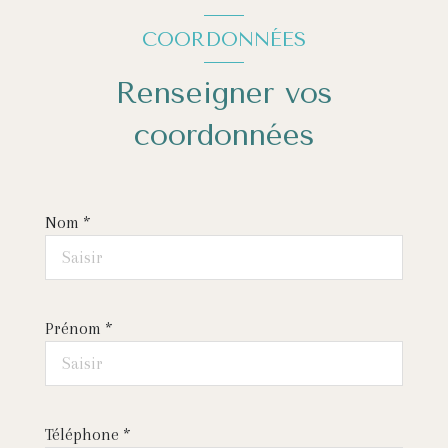
COORDONNÉES
Renseigner vos
coordonnées
Nom *
Prénom *
Téléphone *