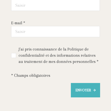
E-mail *
J'ai pris connaissance de la Politique de
confidentialité et des informations relatives
au traitement de mes données personnelles *
* Champs obligatoires
ENVOYER