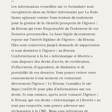
**
Les informations recueillies sur ce formulaire sont
enregistrées dans un fichier informatisé par La Boite
Immo agissant comme Sous-traitant du traitement
pour la gestion de la clientèle/prospects de l'Agence /
du Réseau qui reste Responsable du Traitement de vos
Données personnelles. La base légale du traitement
repose sur l'intérêt légitime de l'Agence / du Réseau.
Elles sont conservées jusqu'à demande de suppression
et sont destinées à l'Agence / au Réseau.
Conformément à la loi « informatique et libertés »,
vous disposez des droits d’accès, de rectification,
d’effacement, d’opposition, de limitation et de
portabilité de vos données. Vous pouvez retirer votre
consentement à tout moment en contactant
directement l’Agence / Le Réseau. Consultez le site
https://cnil.fr/fr
pour plus d’informations sur vos
droits. Si vous estimez, après avoir contacté l'Agence /
le Réseau, que vos droits « Informatique et Libertés » ne
sont pas respectés, vous pouvez adresser une
réclamation à la CNIL. Nous vous informons de