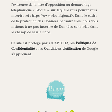
l’existence de la liste d'opposition au démarchage
téléphonique « Bloctel », sur laquelle vous pouvez vous
inscrire ici :
https://www.bloctel.gouv.fr
. Dans le cadre
de la protection des Données personnelles, nous vous
invitons à ne pas inscrire de Données sensibles dans
le champ de saisie libre.
Ce site est protégé par reCAPTCHA, les
Politiques de
Confidentialité
et es
Conditions d'utilisation
de Google
s'appliquent.