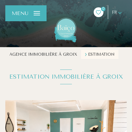
0
FR
MENU
AGENCE IMMOBILIÈRE À GROIX
ESTIMATION
ESTIMATION IMMOBILIÈRE À GROIX