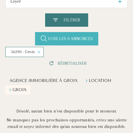
Loyer
FILTRER
VOIR LES
0
ANNONCES
56590 - Groix
RÉINITIALISER
AGENCE IMMOBILIÈRE À GROIX
LOCATION
GROIX
Désolé, aucun bien n'est disponible pour le moment.
Ne manquez pas les prochaines opportunités, créez une alerte
email et soyez informé dès qu'un nouveau bien est disponible.