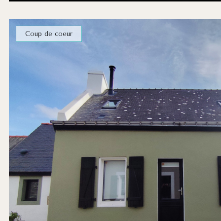
Coup de coeur