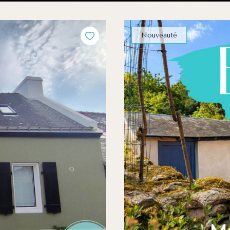
Nouveauté