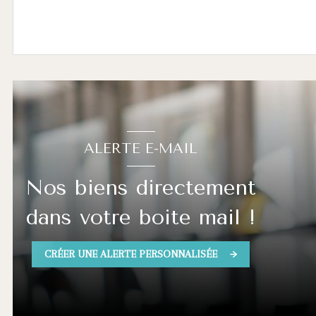
Voir le bien
ALERTE E-MAIL
Nos biens directement
dans votre boite mail !
CRÉER UNE ALERTE PERSONNALISÉE