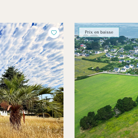
Prix en baisse