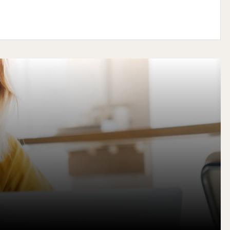
Voir le bien