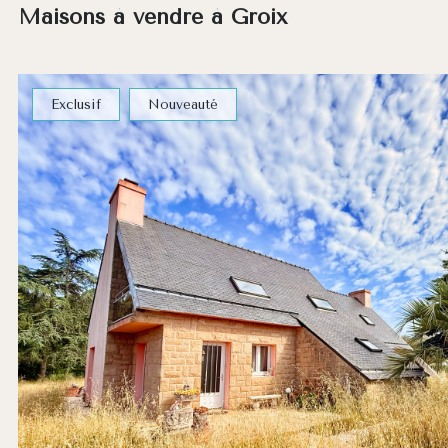
Maisons à vendre à Groix
Exclusif
Nouveauté