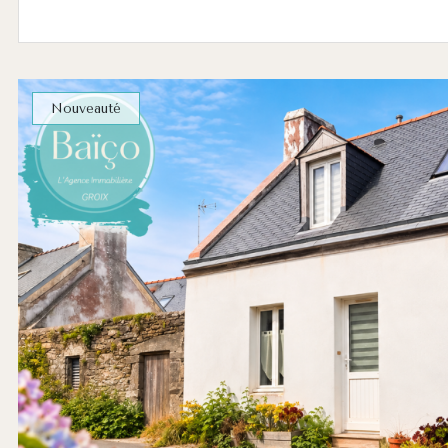
Nouveauté