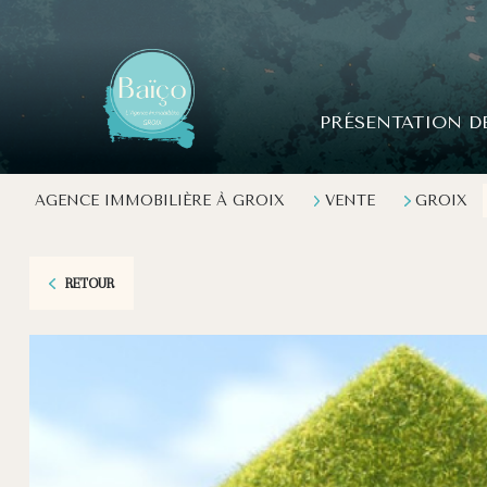
PRÉSENTATION D
AGENCE IMMOBILIÈRE À GROIX
VENTE
GROIX
RETOUR