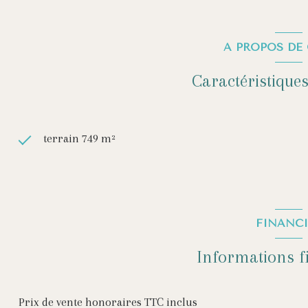
A PROPOS DE 
Caractéristiques
terrain 749 m²
FINANCI
Informations f
Prix de vente honoraires TTC inclus