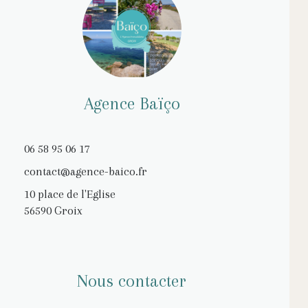
Agence Baïço
06 58 95 06 17
contact@agence-baico.fr
10 place de l'Eglise
56590 Groix
Nous contacter