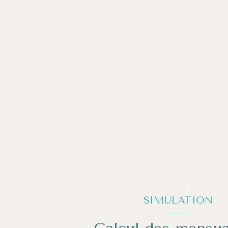
SIMULATION