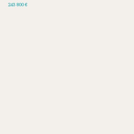
243 800 €