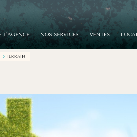
E L'AGENCE
NOS SERVICES
VENTES
LOCA
TERRAIN