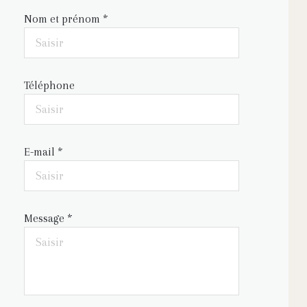
Nom et prénom *
Téléphone
E-mail *
Message *