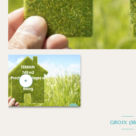
GROIX (56