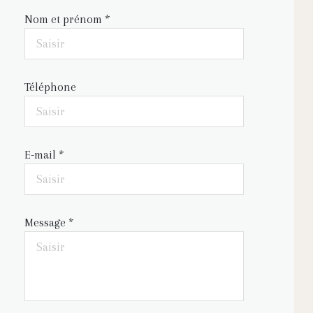
Nom et prénom *
Téléphone
E-mail *
Message *