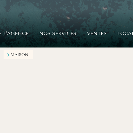
E L'AGENCE
NOS SERVICES
VENTES
LOCA
MAISON