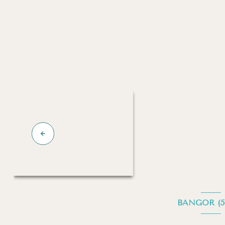
BANGOR (5