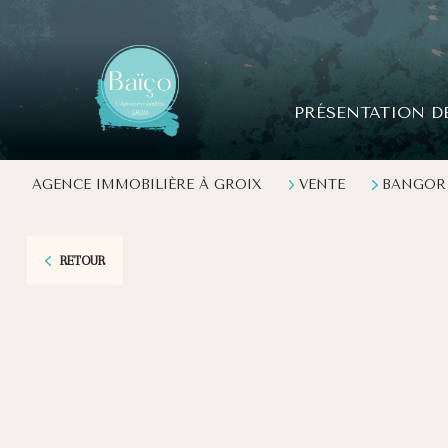
PRÉSENTATION D
AGENCE IMMOBILIÈRE À GROIX
VENTE
BANGOR
RETOUR