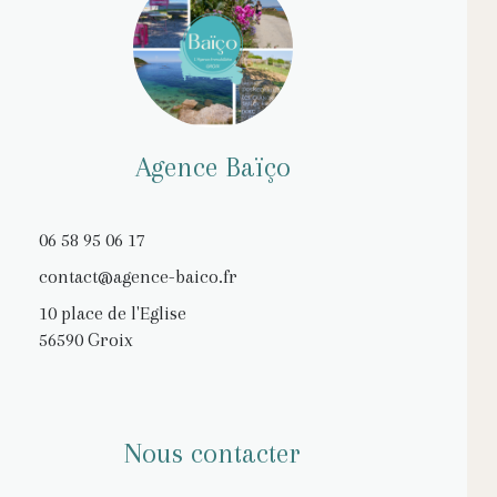
Agence Baïço
06 58 95 06 17
contact@agence-baico.fr
10 place de l'Eglise
56590 Groix
Nous contacter