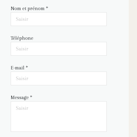
Nom et prénom *
Téléphone
E-mail *
Message *