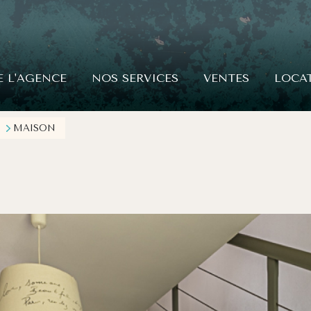
E L'AGENCE
NOS SERVICES
VENTES
LOCA
MAISON