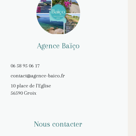
Agence Baïço
06 58 95 06 17
contact@agence-baico.fr
10 place de l'Eglise
56590 Groix
Nous contacter