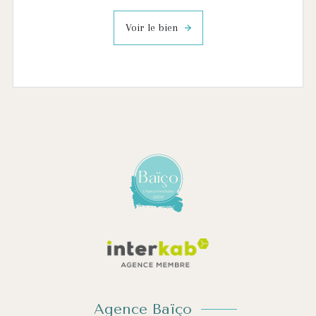
Voir le bien
Agence Baïço