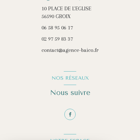
10 PLACE DE L'EGLISE
56590
GROIX
06 58 95 06 17
02 97 59 83 37
contact@agence-baico.fr
NOS RÉSEAUX
Nous suivre