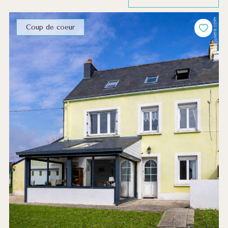
Coup de coeur