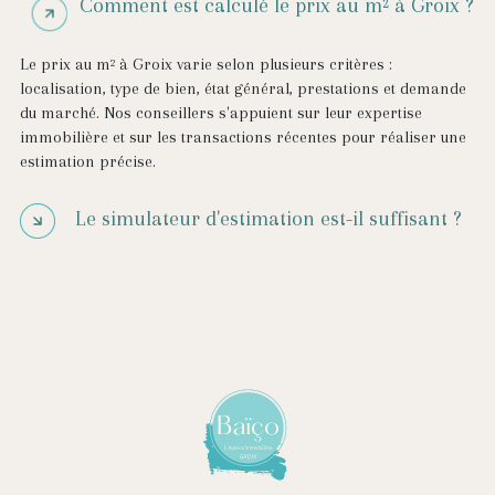
Comment est calculé le prix au m² à Groix ?
Le prix au m² à Groix varie selon plusieurs critères :
localisation, type de bien, état général, prestations et demande
du marché. Nos conseillers s'appuient sur leur expertise
immobilière et sur les transactions récentes pour réaliser une
estimation précise.
Le simulateur d'estimation est-il suffisant ?