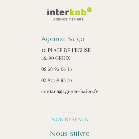
Agence Baïço
10 PLACE DE L'EGLISE
56590
GROIX
06 58 95 06 17
02 97 59 83 37
contact@agence-baico.fr
NOS RÉSEAUX
Nous suivre