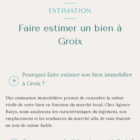
ESTIMATION
Faire estimer un bien à
Groix
Pourquoi faire estimer son bien immobilier
à Groix ?
Une estimation immobilière permet de connaître la valeur
réelle de votre bien en fonction du marché local. Chez Agence
Baïço, nous analysons les caractéristiques du logement, son
emplacement et les tendances du marché afin de vous fournir
un avis de valeur fiable.