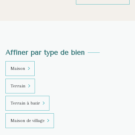
Affiner par type de bien
Maison
Terrain
Terrain à batir
Maison de village